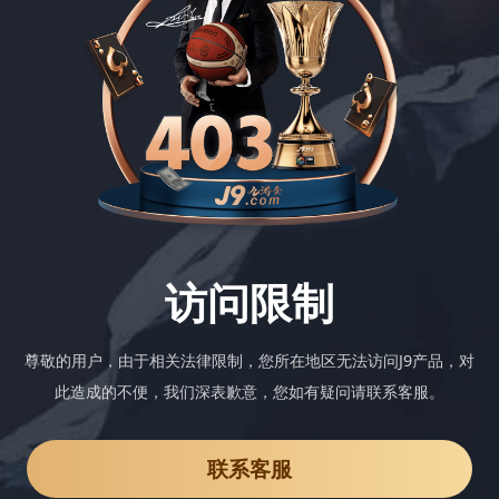
访问限制
尊敬的用户，由于相关法律限制，您所在地区无法访问J9产品，对
此造成的不便，我们深表歉意，您如有疑问请联系客服。
联系客服