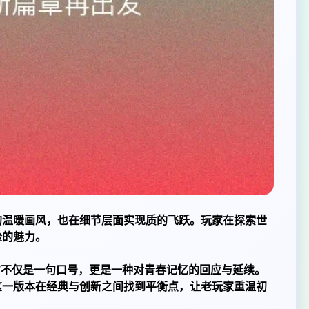
的温暖画风，也在细节层面实现质的飞跃。玩家在探索世
险的魅力。
”不仅是一句口号，更是一种对青春记忆的回应与延续。
这一版本在经典与创新之间找到平衡点，让老玩家重温初