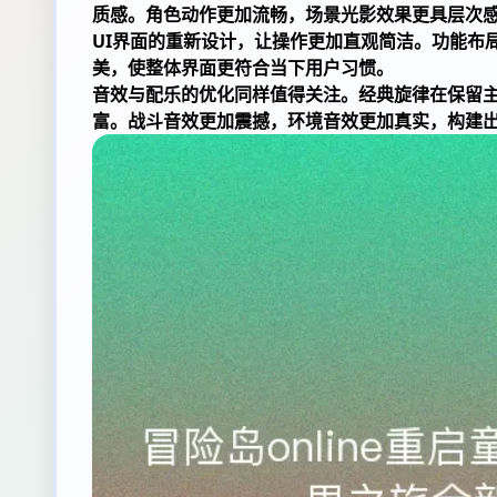
质感。角色动作更加流畅，场景光影效果更具层次
UI界面的重新设计，让操作更加直观简洁。功能布
美，使整体界面更符合当下用户习惯。
音效与配乐的优化同样值得关注。经典旋律在保留
富。战斗音效更加震撼，环境音效更加真实，构建