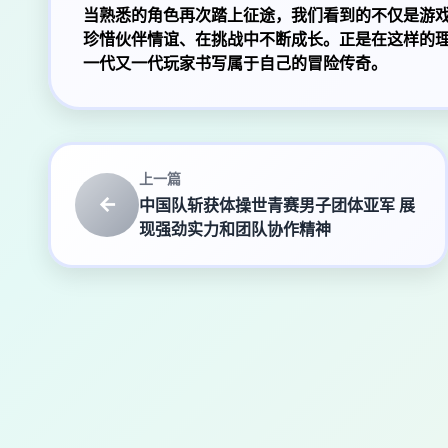
当熟悉的角色再次踏上征途，我们看到的不仅是游
珍惜伙伴情谊、在挑战中不断成长。正是在这样的
一代又一代玩家书写属于自己的冒险传奇。
上一篇
中国队斩获体操世青赛男子团体亚军 展
现强劲实力和团队协作精神