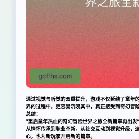
通过视觉与听觉的双重提升，游戏不仅延续了童年
界的过程中，更容易沉浸其中，真正感受到奇幻冒
总结：
“重启童年热血的奇幻冒险世界之旅全新篇章再出发
从情怀传承到职业革新，从社交互动到视觉升级，
心，也为新玩家开启新的篇章。