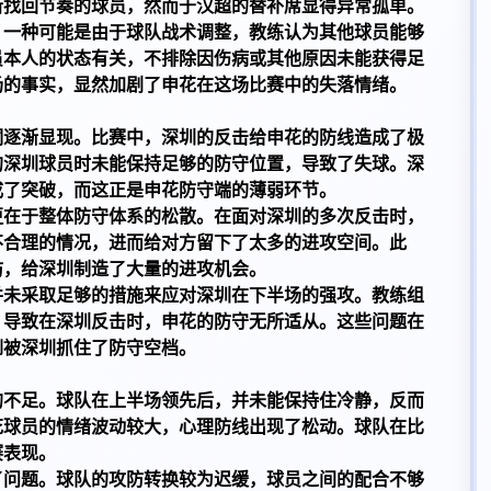
新找回节奏的球员，然而于汉超的替补席显得异常孤单。
。一种可能是由于球队战术调整，教练认为其他球员能够
员本人的状态有关，不排除因伤病或其他原因未能获得足
场的事实，显然加剧了申花在这场比赛中的失落情绪。
洞逐渐显现。比赛中，深圳的反击给申花的防线造成了极
的深圳球员时未能保持足够的防守位置，导致了失球。深
成了突破，而这正是申花防守端的薄弱环节。
更在于整体防守体系的松散。在面对深圳的多次反击时，
不合理的情况，进而给对方留下了太多的进攻空间。此
防，给深圳制造了大量的进攻机会。
并未采取足够的措施来应对深圳在下半场的强攻。教练组
，导致在深圳反击时，申花的防守无所适从。这些问题在
倒被深圳抓住了防守空档。
的不足。球队在上半场领先后，并未能保持住冷静，反而
花球员的情绪波动较大，心理防线出现了松动。球队在比
赛表现。
了问题。球队的攻防转换较为迟缓，球员之间的配合不够