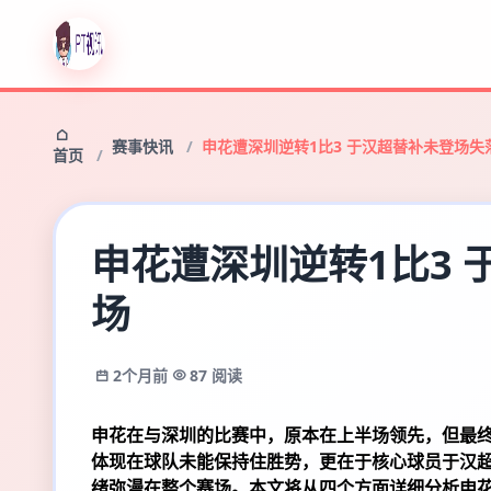
赛事快讯
申花遭深圳逆转1比3 于汉超替补未登场失
首页
申花遭深圳逆转1比3
场
2个月前
87 阅读
申花在与深圳的比赛中，原本在上半场领先，但最终
体现在球队未能保持住胜势，更在于核心球员于汉
绪弥漫在整个赛场。本文将从四个方面详细分析申