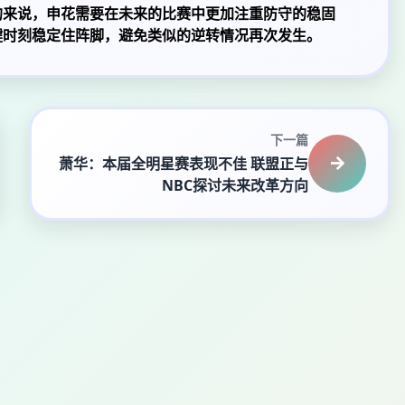
的来说，申花需要在未来的比赛中更加注重防守的稳固
键时刻稳定住阵脚，避免类似的逆转情况再次发生。
下一篇
萧华：本届全明星赛表现不佳 联盟正与
NBC探讨未来改革方向