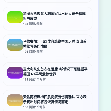
加图索执教意大利国家队出征大赛全程解
析与展望
104 阅读
2周前
马德鲁加：巴西体育结缘中国足球 泰山首
秀续写桑巴情缘
101 阅读
4周前
意大利队史首次在落后3球情况下顽强扳平
德国3-3平局震惊世界
131 阅读
1个月前
天佑阿根廷梅西肌肉疲劳伤情确认 官方表
示复出时间将视恢复情况而定
130 阅读
1个月前