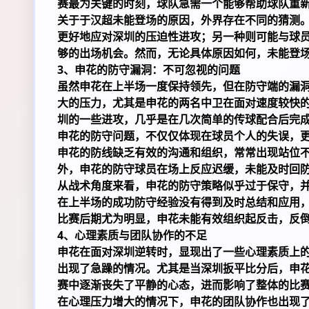
赛最为关键的时刻，球队急需一个能够帮助球队重
关于于汉超未能登场的原因，外界存在不同的猜测
更好地应对深圳的压迫性进攻；另一种则可能与球
够的出场机会。然而，无论具体原因如何，未能登
3、申花的防守漏洞：不可忽视的问题
虽然申花在上半场一度保持领先，但在防守端的漏
大的压力，尤其是申花的两名中卫在面对速度较快
圳的一些进攻，几乎是在几次简单的传球配合后完
申花的防守问题，不仅仅体现在球员个人的失误，
申花的防线缺乏有效的沟通和组织，常常出现站位
外，申花的防守球员在场上反应迟缓，未能及时回
从战术角度来看，申花的防守策略似乎过于保守，
在上半场的成功防守经验没有得到及时总结和应用
比赛后期尤为明显，申花未能有效组织起反击，反
4、心理素质与团队协作的不足
申花在面对深圳逆转时，显现出了一些心理素质上
出现了急躁的情况。尤其是当深圳扳平比分后，申
赛中逐渐丧失了平静的心态，进而影响了整体的比
在心理压力增大的情况下，申花的团队协作也出现