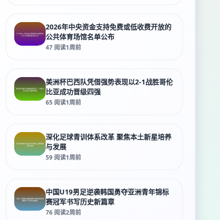
2026年中央资金支持免费或低收费开放的
公共体育场馆名单公布
47 阅读
1周前
美洲杯巴西队凭借强势表现以2-1战胜哥伦
比亚成功晋级四强
65 阅读
1周前
深化足球青训体系改革 聚焦本土新星培养
与发展
59 阅读
1周前
中国U19男足逆袭韩国勇夺亚洲青年锦标
赛冠军书写历史新篇章
76 阅读
2周前