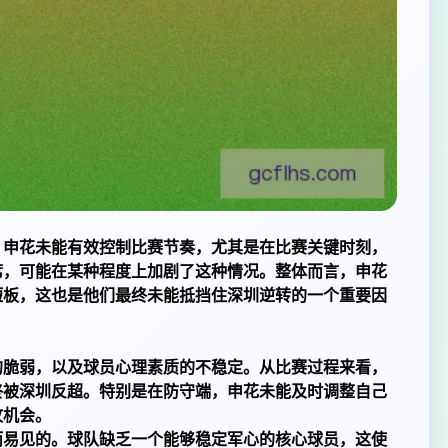
。申花未能有效控制比赛节奏，尤其是在比赛关键时刻，
席，可能在某种程度上加剧了这种情况。整体而言，申花
短板，这也是他们最终未能抵挡住深圳逆转的一个重要因
的脆弱，以及球员心理素质的不稳定。从比赛过程来看，
终被深圳反超。特别是在防守端，申花未能及时调整自己
攻机会。
而易见的。球队缺乏一个能够稳定军心的核心球员，这使